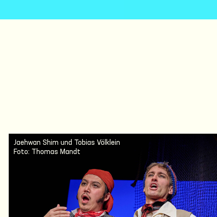
Jaehwan Shim und Tobias Völklein
Foto: Thomas Mandt