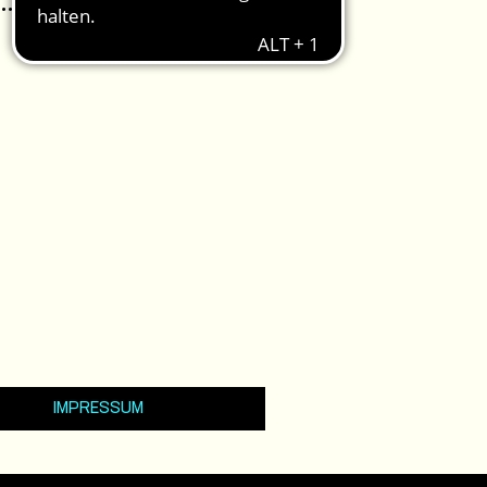
IMPRESSUM