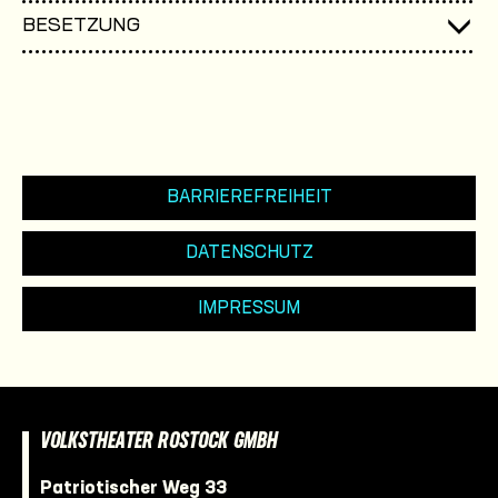
BESETZUNG
BARRIEREFREIHEIT
DATENSCHUTZ
IMPRESSUM
VOLKSTHEATER ROSTOCK GMBH
Patriotischer Weg 33