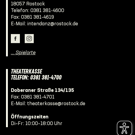
18057 Rostock
Telefon:
0381 381-4600
Fax: 0381 381-4619
E-Mail:
intendanz@rostock.de
… Spielorte
THEATERKASSE
TELEFON: 0381 381-4700
Doberaner Straße 134/135
Fax: 0381 381-4701
E-Mail:
theaterkasse@rostock.de
Öffnungszeiten
Di–Fr: 10:00–18:00 Uhr