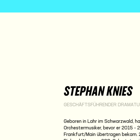
STEPHAN KNIES
GESCHÄFTSFÜHRENDER DRAMAT
Geboren in Lahr im Schwarzwald, ha
Orchestermusiker, bevor er 2015 - 2
Frankfurt/Main übertragen bekam. 20