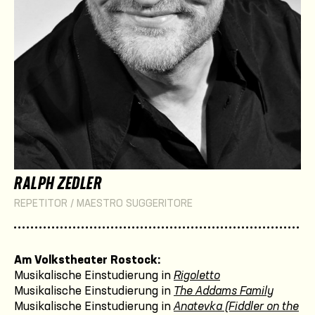
RALPH ZEDLER
REPETITOR / MAESTRO SUGGERITORE
Am Volkstheater Rostock:
Musikalische Einstudierung in
Rigoletto
Musikalische Einstudierung in
The Addams Family
Musikalische Einstudierung in
Anatevka (Fiddler on the