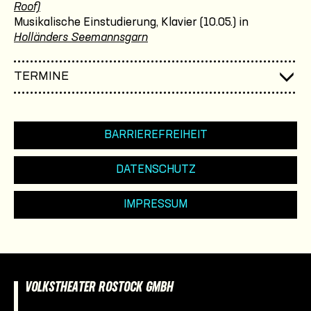
Roof)
Musikalische Einstudierung, Klavier (10.05.) in
Holländers Seemannsgarn
TERMINE
BARRIEREFREIHEIT
DATENSCHUTZ
IMPRESSUM
VOLKSTHEATER ROSTOCK GMBH