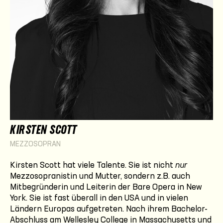
KIRSTEN SCOTT
MEZZOSOPRAN
Kirsten Scott hat viele Talente. Sie ist nicht
nur
Mezzosopranistin und Mutter, sondern z.B. auch
Mitbegründerin und Leiterin der Bare Opera in New
York. Sie ist fast überall in den USA und in vielen
Ländern Europas aufgetreten. Nach ihrem Bachelor-
Abschluss am Wellesley College in Massachusetts und