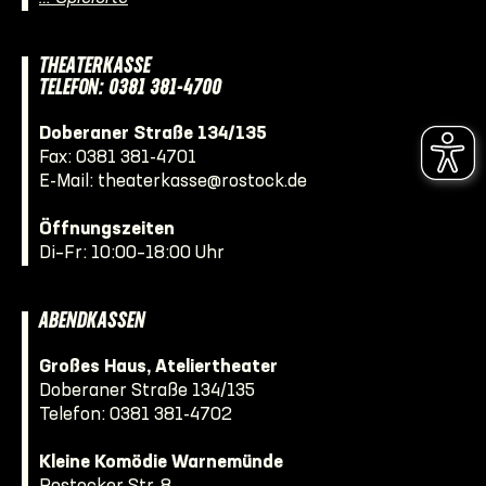
THEATERKASSE
TELEFON: 0381 381-4700
Doberaner Straße 134/135
Fax: 0381 381-4701
E-Mail:
theaterkasse@rostock.de
Öffnungszeiten
Di–Fr: 10:00–18:00 Uhr
ABENDKASSEN
Großes Haus, Ateliertheater
Doberaner Straße 134/135
Telefon:
0381 381-4702
Kleine Komödie Warnemünde