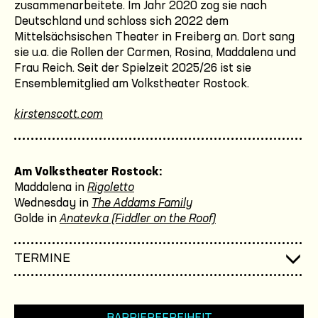
zusammenarbeitete. Im Jahr 2020 zog sie nach
Deutschland und schloss sich 2022 dem
Mittelsächsischen Theater in Freiberg an. Dort sang
sie u.a. die Rollen der Carmen, Rosina, Maddalena und
Frau Reich. Seit der Spielzeit 2025/26 ist sie
Ensemblemitglied am Volkstheater Rostock.
kirstenscott.com
Am Volkstheater Rostock:
Maddalena in
Rigoletto
Wednesday in
The Addams Family
Golde in
Anatevka (Fiddler on the Roof)
TERMINE