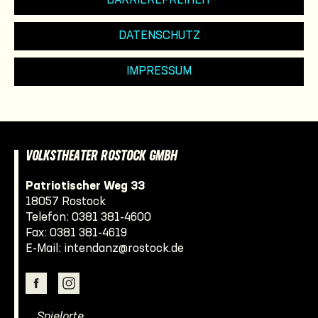
BARRIEREFREIHEIT
DATENSCHUTZ
IMPRESSUM
VOLKSTHEATER ROSTOCK GMBH
Patriotischer Weg 33
18057 Rostock
Telefon:
0381 381-4600
Fax: 0381 381-4619
E-Mail:
intendanz@rostock.de
… Spielorte