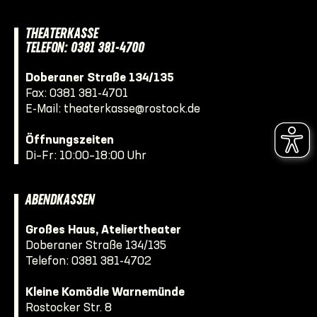
THEATERKASSE
TELEFON: 0381 381-4700
Doberaner Straße 134/135
Fax: 0381 381-4701
E-Mail:
theaterkasse@rostock.de
Öffnungszeiten
Di–Fr: 10:00–18:00 Uhr
ABENDKASSEN
Großes Haus, Ateliertheater
Doberaner Straße 134/135
Telefon:
0381 381-4702
Kleine Komödie Warnemünde
Rostocker Str. 8