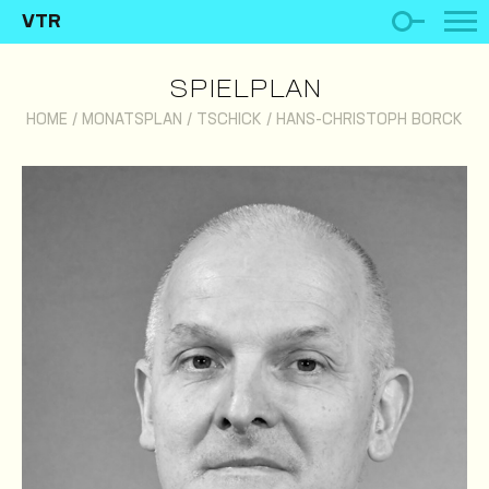
VTR
SPIELPLAN
HOME
/
MONATSPLAN
/
TSCHICK
/
HANS-CHRISTOPH BORCK