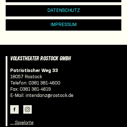
DATENSCHUTZ
IMPRESSUM
VOLKSTHEATER ROSTOCK GMBH
Patriotischer Weg 33
18057 Rostock
Telefon:
0381 381-4600
Fax: 0381 381-4619
E-Mail:
intendanz@rostock.de
… Spielorte