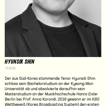
HYUNSIK SHIN
TENOR
Der aus Süd-Korea stammende Tenor Hyunsik Shin
schloss sein Bachelorstudium an der Kyeong-Won
Universität ab und absolvierte daraufhin sein
Masterstudium an der Musikhochschule
Hanns Eisler
Berlin bei Prof. Anna Korondi. 2016 gewann er im
KBS
Wettbewerb
(Korea Broadcasting System) den ersten