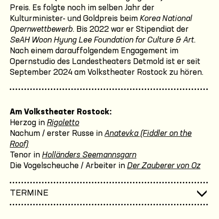
Preis. Es folgte noch im selben Jahr der
Kulturminister- und Goldpreis beim
Korea National
Opernwettbewerb
. Bis 2022 war er Stipendiat der
SeAH Woon Hyung Lee Foundation for Culture & Art
.
Nach einem darauffolgendem Engagement im
Opernstudio des Landestheaters Detmold ist er seit
September 2024 am Volkstheater Rostock zu hören.
Am Volkstheater Rostock:
Herzog in
Rigoletto
Nachum / erster Russe in
Anatevka (Fiddler on the
Roof)
Tenor in
Holländers Seemannsgarn
Die Vogelscheuche / Arbeiter in
Der Zauberer von Oz
TERMINE