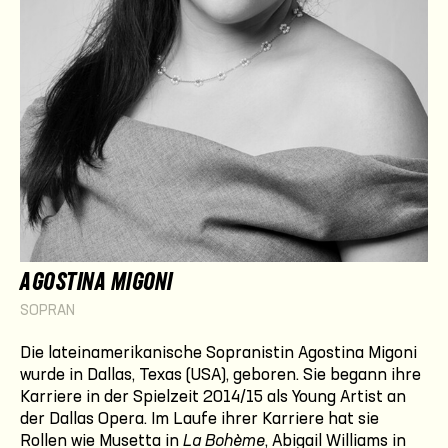
AGOSTINA MIGONI
SOPRAN
Die lateinamerikanische Sopranistin Agostina Migoni
wurde in Dallas, Texas (USA), geboren. Sie begann ihre
Karriere in der Spielzeit 2014/15 als Young Artist an
der Dallas Opera. Im Laufe ihrer Karriere hat sie
Rollen wie Musetta in
La Bohème
, Abigail Williams in