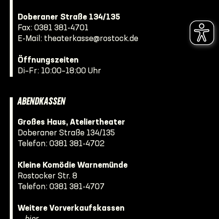
Doberaner Straße 134/135
Fax: 0381 381-4701
E-Mail:
theaterkasse@rostock.de
Öffnungszeiten
Di–Fr: 10:00–18:00 Uhr
ABENDKASSEN
Großes Haus, Ateliertheater
Doberaner Straße 134/135
Telefon:
0381 381-4702
Kleine Komödie Warnemünde
Rostocker Str. 8
Telefon:
0381 381-4707
Weitere Vorverkaufskassen