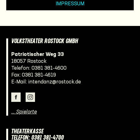
IMPRESSUM
VOLKSTHEATER ROSTOCK GMBH
Patriotischer Weg 33
18057 Rostock
Telefon:
0381 381-4600
Fax: 0381 381-4619
E-Mail:
intendanz@rostock.de
… Spielorte
THEATERKASSE
TELEFON: 0381 381-4700