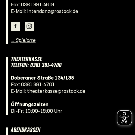
Fax: 0381 381-4619
E-Mail:
intendanz@rostock.de
… Spielorte
THEATERKASSE
TELEFON: 0381 381-4700
Doberaner Straße 134/135
Fax: 0381 381-4701
E-Mail:
theaterkasse@rostock.de
Öffnungszeiten
Di–Fr: 10:00–18:00 Uhr
ABENDKASSEN