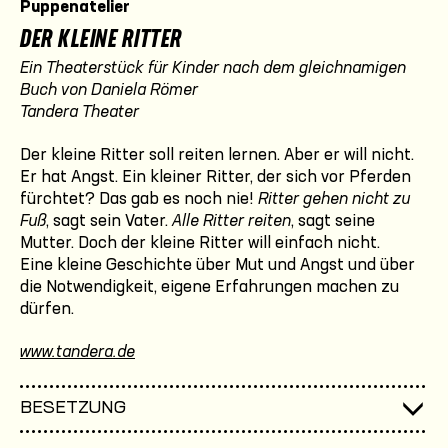
Puppenatelier
DER KLEINE RITTER
Ein Theaterstück für Kinder nach dem gleichnamigen
Buch von Daniela Römer
Tandera Theater
Der kleine Ritter soll reiten lernen. Aber er will nicht.
Er hat Angst. Ein kleiner Ritter, der sich vor Pferden
fürchtet? Das gab es noch nie!
Ritter gehen nicht zu
Fuß
, sagt sein Vater.
Alle Ritter reiten
, sagt seine
Mutter. Doch der kleine Ritter will einfach nicht.
Eine kleine Geschichte über Mut und Angst und über
die Notwendigkeit, eigene Erfahrungen machen zu
dürfen.
www.tandera.de
BESETZUNG