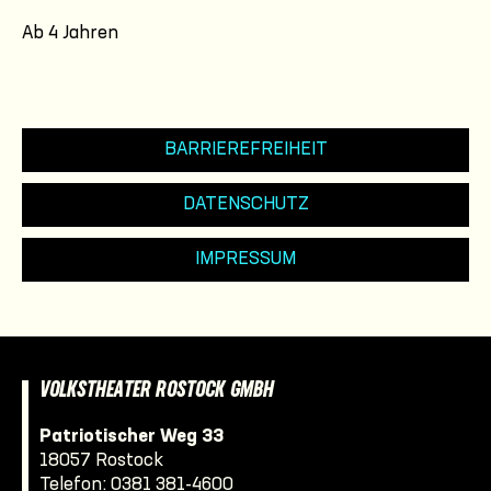
Ab 4 Jahren
BARRIEREFREIHEIT
DATENSCHUTZ
IMPRESSUM
VOLKSTHEATER ROSTOCK GMBH
Patriotischer Weg 33
18057 Rostock
Telefon:
0381 381-4600