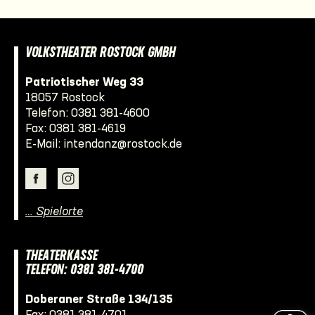
VOLKSTHEATER ROSTOCK GMBH
Patriotischer Weg 33
18057 Rostock
Telefon:
0381 381-4600
Fax: 0381 381-4619
E-Mail:
intendanz@rostock.de
… Spielorte
THEATERKASSE
TELEFON: 0381 381-4700
Doberaner Straße 134/135