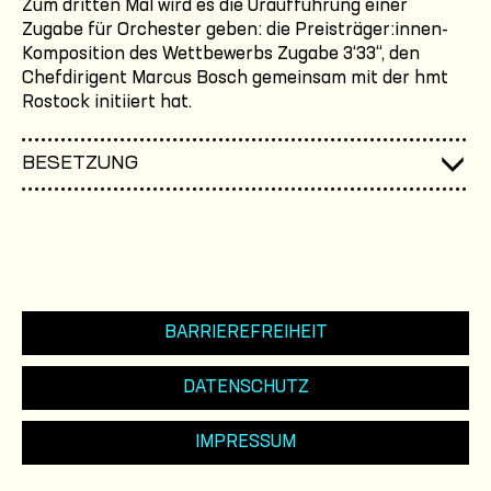
Zum dritten Mal wird es die Uraufführung einer
Zugabe für Orchester geben: die Preisträger:innen-
Komposition des Wettbewerbs Zugabe 3‘33‘‘, den
Chefdirigent Marcus Bosch gemeinsam mit der hmt
Rostock initiiert hat.
BESETZUNG
BARRIEREFREIHEIT
DATENSCHUTZ
IMPRESSUM