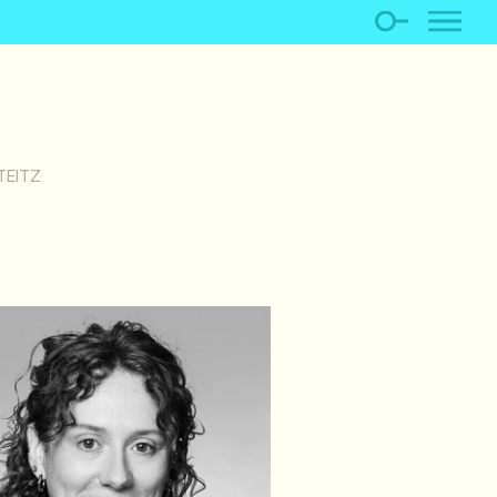
TEITZ