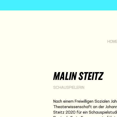
HOM
MALIN STEITZ
SCHAUSPIELERIN
Nach einem Freiwilligen Sozialen Ja
Theaterwissenschaft an der Johann
Steitz 2020 für ein Schauspielstud