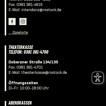
Fax: 0381 381-4619
E-Mail:
intendanz@rostock.de
… Spielorte
THEATERKASSE
TELEFON: 0381 381-4700
Doberaner Straße 134/135
Fax: 0381 381-4701
E-Mail:
theaterkasse@rostock.de
Öffnungszeiten
Di–Fr: 10:00–18:00 Uhr
ABENDKASSEN