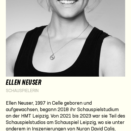
ELLEN NEUSER
SCHAUSPIELERIN
Ellen Neuser, 1997 in Celle geboren und
aufgewachsen, begann 2018 ihr Schauspielstudium
an der HMT Leipzig. Von 2021 bis 2023 war sie Teil des
Schauspielstudios am Schauspiel Leipzig, wo sie unter
anderem in Inszenierungen von Nuran David Calis,