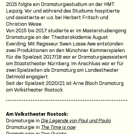
2015 folgte ein Dramaturgiestudium an der HMT
Leipzig. Vor und während des Studiums hospitierte
und assistierte er u.a. bei Herbert Fritsch und
Christian Weise.
Von 2015 bis 2017 studierte er im Masterstudiengang
Dramaturgie an der Theaterakademie August
Everding. Mit Regisseur Swen Lasse Awe entstanden
zwei Produktionen an den Münchner Kammerspielen.
Für die Spielzeit 2017/18 war er Dramaturgieassistent
am Staatstheater Nürnberg. Im Anschluss war er für
zwei Spielzeiten als Dramaturg am Landestheater
Detmold engagiert.
Seit der Spielzeit 2020/21 ist Arne Bloch Dramaturg
am Volkstheater Rostock.
Am Volkstheater Rostock:
Dramaturgie in
Die Legende von Paul und Paula
Dramaturgie in
The Time is now