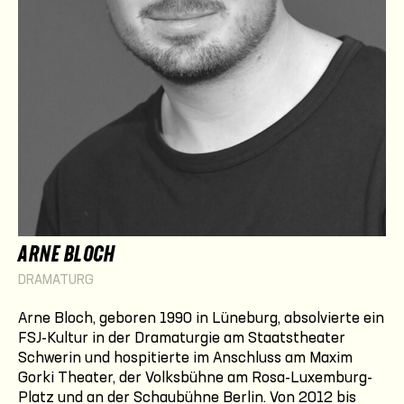
ARNE BLOCH
DRAMATURG
Arne Bloch, geboren 1990 in Lüneburg, absolvierte ein
FSJ-Kultur in der Dramaturgie am Staatstheater
Schwerin und hospitierte im Anschluss am Maxim
Gorki Theater, der Volksbühne am Rosa-Luxemburg-
Platz und an der Schaubühne Berlin. Von 2012 bis