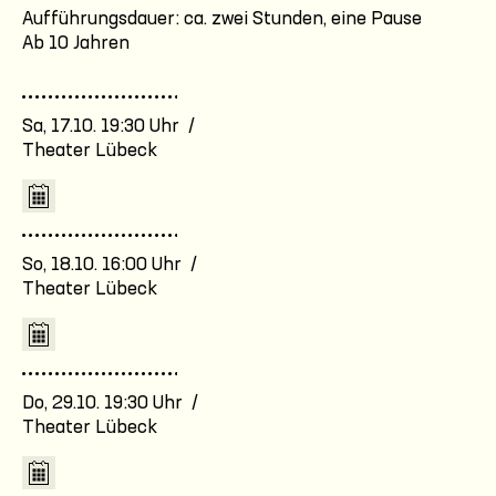
Aufführungsdauer: ca. zwei Stunden, eine Pause
Ab 10 Jahren
Sa, 17.10. 19:30 Uhr /
Theater Lübeck
So, 18.10. 16:00 Uhr /
Theater Lübeck
Do, 29.10. 19:30 Uhr /
Theater Lübeck