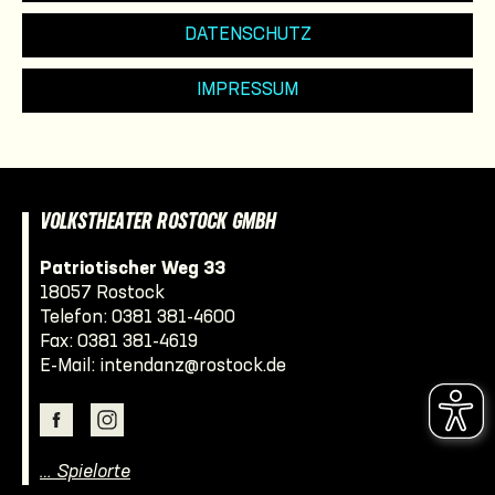
DATENSCHUTZ
IMPRESSUM
VOLKSTHEATER ROSTOCK GMBH
Patriotischer Weg 33
18057 Rostock
Telefon:
0381 381-4600
Fax: 0381 381-4619
E-Mail:
intendanz@rostock.de
… Spielorte