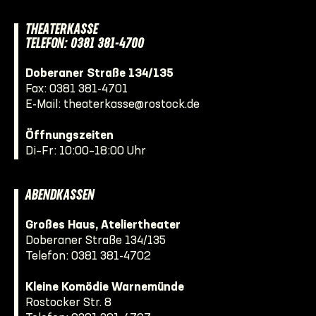
THEATERKASSE
TELEFON: 0381 381-4700
Doberaner Straße 134/135
Fax: 0381 381-4701
E-Mail:
theaterkasse@rostock.de
Öffnungszeiten
Di–Fr: 10:00–18:00 Uhr
ABENDKASSEN
Großes Haus, Ateliertheater
Doberaner Straße 134/135
Telefon:
0381 381-4702
Kleine Komödie Warnemünde
Rostocker Str. 8