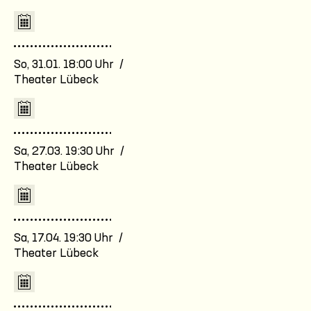
So, 31.01. 18:00 Uhr /
Theater Lübeck
Sa, 27.03. 19:30 Uhr /
Theater Lübeck
Sa, 17.04. 19:30 Uhr /
Theater Lübeck