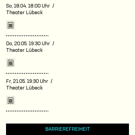
So, 18.04. 18:00 Uhr /
Theater Lübeck
Do, 20.05. 19:30 Uhr /
Theater Lübeck
Fr, 21.05. 19:30 Uhr /
Theater Lübeck
BARRIEREFREIHEIT