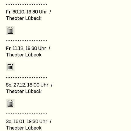
Fr, 30.10. 19:30 Uhr /
Theater Lübeck
Fr, 11.12. 19:30 Uhr /
Theater Lübeck
So, 27.12. 18:00 Uhr /
Theater Lübeck
Sa, 16.01. 19:30 Uhr /
Theater Lübeck