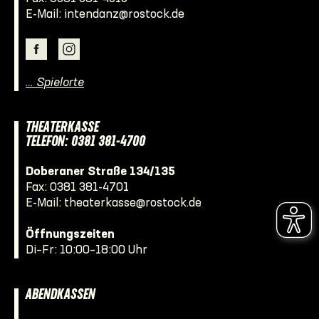
E-Mail:
intendanz@rostock.de
… Spielorte
THEATERKASSE
TELEFON: 0381 381-4700
Doberaner Straße 134/135
Fax: 0381 381-4701
E-Mail:
theaterkasse@rostock.de
Öffnungszeiten
Di–Fr: 10:00–18:00 Uhr
ABENDKASSEN