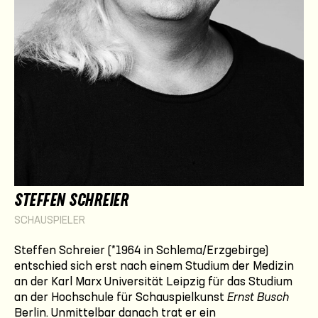
STEFFEN SCHREIER
SCHAUSPIELER
Steffen Schreier (*1964 in Schlema/Erzgebirge)
entschied sich erst nach einem Studium der Medizin
an der Karl Marx Universität Leipzig für das Studium
an der Hochschule für Schauspielkunst
Ernst Busch
Berlin. Unmittelbar danach trat er ein