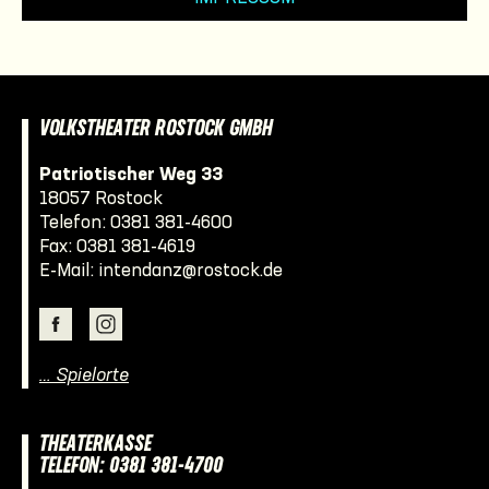
VOLKSTHEATER ROSTOCK GMBH
Patriotischer Weg 33
18057 Rostock
Telefon:
0381 381-4600
Fax: 0381 381-4619
E-Mail:
intendanz@rostock.de
… Spielorte
THEATERKASSE
TELEFON: 0381 381-4700