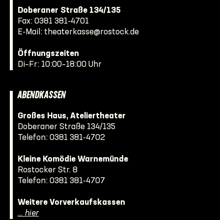
Doberaner Straße 134/135
Fax: 0381 381-4701
E-Mail:
theaterkasse@rostock.de
Öffnungszeiten
Di–Fr: 10:00–18:00 Uhr
ABENDKASSEN
Großes Haus, Ateliertheater
Doberaner Straße 134/135
Telefon:
0381 381-4702
Kleine Komödie Warnemünde
Rostocker Str. 8
Telefon:
0381 381-4707
Weitere Vorverkaufskassen
… hier