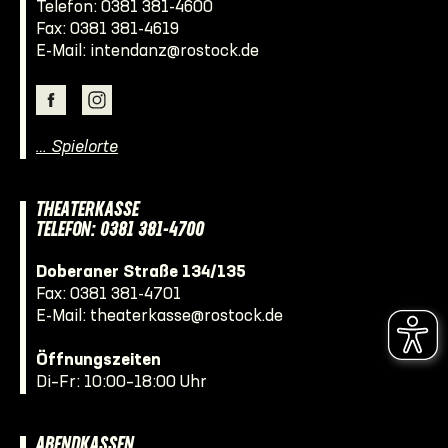
Telefon:
0381 381-4600
Fax: 0381 381-4619
E-Mail:
intendanz@rostock.de
… Spielorte
THEATERKASSE
TELEFON: 0381 381-4700
Doberaner Straße 134/135
Fax: 0381 381-4701
E-Mail:
theaterkasse@rostock.de
Öffnungszeiten
Di–Fr: 10:00–18:00 Uhr
ABENDKASSEN