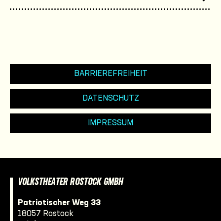
BARRIEREFREIHEIT
DATENSCHUTZ
IMPRESSUM
VOLKSTHEATER ROSTOCK GMBH
Patriotischer Weg 33
18057 Rostock