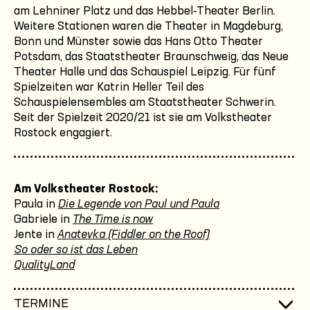
am Lehniner Platz und das Hebbel-Theater Berlin.
Weitere Stationen waren die Theater in Magdeburg,
Bonn und Münster sowie das Hans Otto Theater
Potsdam, das Staatstheater Braunschweig, das Neue
Theater Halle und das Schauspiel Leipzig. Für fünf
Spielzeiten war Katrin Heller Teil des
Schauspielensembles am Staatstheater Schwerin.
Seit der Spielzeit 2020/21 ist sie am Volkstheater
Rostock engagiert.
Am Volkstheater Rostock:
Paula in
Die Legende von Paul und Paula
Gabriele in
The Time is now
Jente in
Anatevka (Fiddler on the Roof)
So oder so ist das Leben
QualityLand
TERMINE