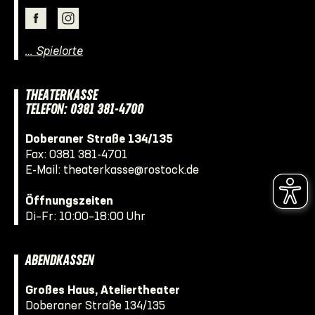
… Spielorte
THEATERKASSE
TELEFON: 0381 381-4700
Doberaner Straße 134/135
Fax: 0381 381-4701
E-Mail:
theaterkasse@rostock.de
Öffnungszeiten
Di–Fr: 10:00–18:00 Uhr
ABENDKASSEN
Großes Haus, Ateliertheater
Doberaner Straße 134/135