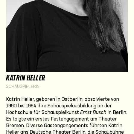
KATRIN HELLER
SCHAUSPIELERIN
Katrin Heller, geboren in Ostberlin, absolvierte von
1990 bis 1994 ihre Schauspielausbildung an der
Hochschule für Schauspielkunst
Ernst Busch
in Berlin.
Es folgte ein erstes Festengagement am Theater
Bremen. Diverse Gastengangements führten Katrin
Heller ans Deutsche Theater Berlin, die Schaubühne