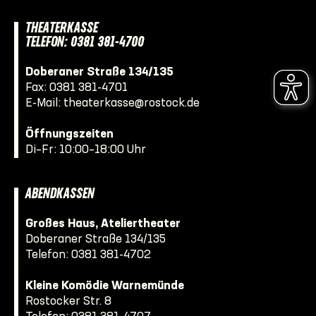
THEATERKASSE
TELEFON: 0381 381-4700
Doberaner Straße 134/135
Fax: 0381 381-4701
E-Mail:
theaterkasse@rostock.de
Öffnungszeiten
Di–Fr: 10:00–18:00 Uhr
ABENDKASSEN
Großes Haus, Ateliertheater
Doberaner Straße 134/135
Telefon:
0381 381-4702
Kleine Komödie Warnemünde
Rostocker Str. 8