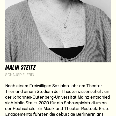
MALIN STEITZ
SCHAUSPIELERIN
Nach einem Freiwilligen Sozialen Jahr am Theater
Trier und einem Studium der Theaterwissenschaft an
der Johannes-Gutenberg-Universität Mainz entschied
sich Malin Steitz 2020 für ein Schauspielstudium an
der Hochschule für Musik und Theater Rostock. Erste
Engagements führten die gebürtige Berlinerin ans