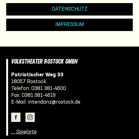
DATENSCHUTZ
IMPRESSUM
VOLKSTHEATER ROSTOCK GMBH
Patriotischer Weg 33
18057 Rostock
Telefon:
0381 381-4600
Fax: 0381 381-4619
E-Mail:
intendanz@rostock.de
… Spielorte