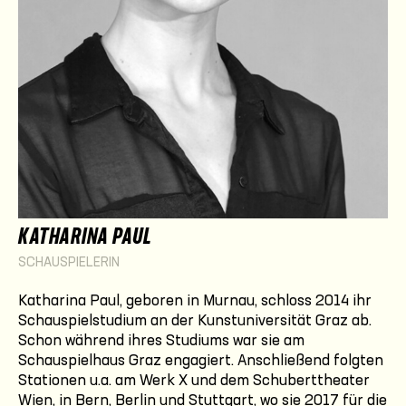
KATHARINA PAUL
SCHAUSPIELERIN
Katharina Paul, geboren in Murnau, schloss 2014 ihr
Schauspielstudium an der Kunstuniversität Graz ab.
Schon während ihres Studiums war sie am
Schauspielhaus Graz engagiert. Anschließend folgten
Stationen u.a. am Werk X und dem Schuberttheater
Wien, in Bern, Berlin und Stuttgart, wo sie 2017 für die