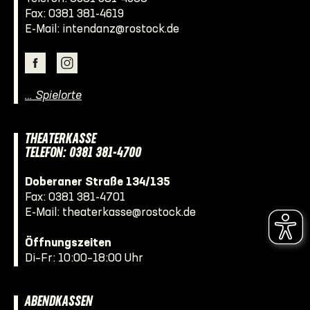
Fax: 0381 381-4619
E-Mail:
intendanz@rostock.de
… Spielorte
THEATERKASSE
TELEFON: 0381 381-4700
Doberaner Straße 134/135
Fax: 0381 381-4701
E-Mail:
theaterkasse@rostock.de
Öffnungszeiten
Di–Fr: 10:00–18:00 Uhr
ABENDKASSEN