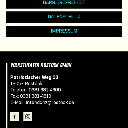
BARRIEREFREIHEIT
DATENSCHUTZ
IMPRESSUM
VOLKSTHEATER ROSTOCK GMBH
Patriotischer Weg 33
18057 Rostock
Telefon:
0381 381-4600
Fax: 0381 381-4619
E-Mail:
intendanz@rostock.de