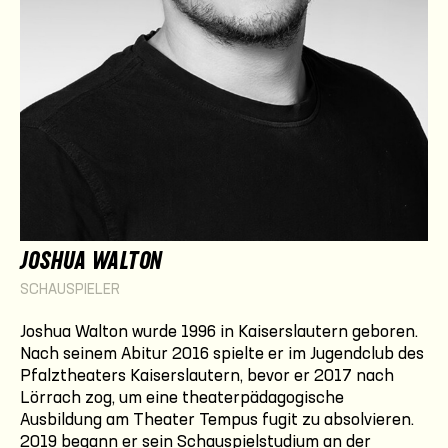
JOSHUA WALTON
SCHAUSPIELER
Joshua Walton wurde 1996 in Kaiserslautern geboren.
Nach seinem Abitur 2016 spielte er im Jugendclub des
Pfalztheaters Kaiserslautern, bevor er 2017 nach
Lörrach zog, um eine theaterpädagogische
Ausbildung am Theater Tempus fugit zu absolvieren.
2019 begann er sein Schauspielstudium an der