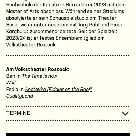
Hochschule der Künste in Bern, das er 2023 mit dem
Master of Arts abschloss. Während seines Studiums
absolvierte er sein Schauspielstudio am Theater
Basel, wo er unter anderem mit Jörg Pohl und Pınar
Karabulut zusammenarbeitete. Seit der Spielzeit
2023/24 ist er festes Ensemblemitglied am
Volkstheater Rostock.
Am Volkstheater Rostock:
Ben in
The Time is now
Wolf
Fedja in
Anatevka (Fiddler on the Roof)
QualityLand
TERMINE