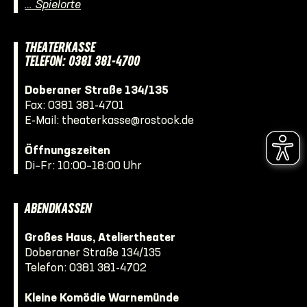
… Spielorte
THEATERKASSE
TELEFON: 0381 381-4700
Doberaner Straße 134/135
Fax: 0381 381-4701
E-Mail:
theaterkasse@rostock.de
Öffnungszeiten
Di–Fr: 10:00–18:00 Uhr
ABENDKASSEN
Großes Haus, Ateliertheater
Doberaner Straße 134/135
Telefon:
0381 381-4702
Kleine Komödie Warnemünde