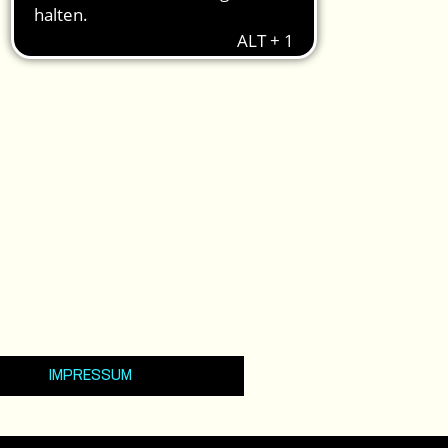
IMPRESSUM