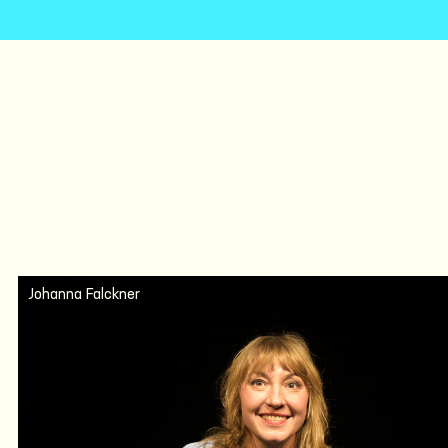
Johanna Falckner