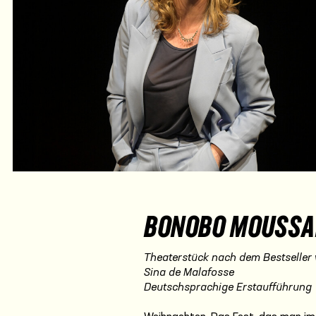
BONOBO MOUSS
Theaterstück nach dem Bestseller 
Sina de Malafosse
Deutschsprachige Erstaufführung