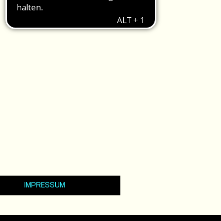
IMPRESSUM