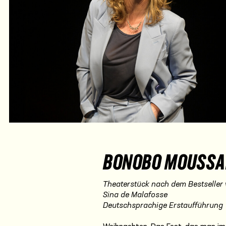
BONOBO MOUSS
Theaterstück nach dem Bestseller 
Sina de Malafosse
Deutschsprachige Erstaufführung