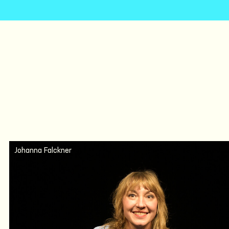
Johanna Falckner