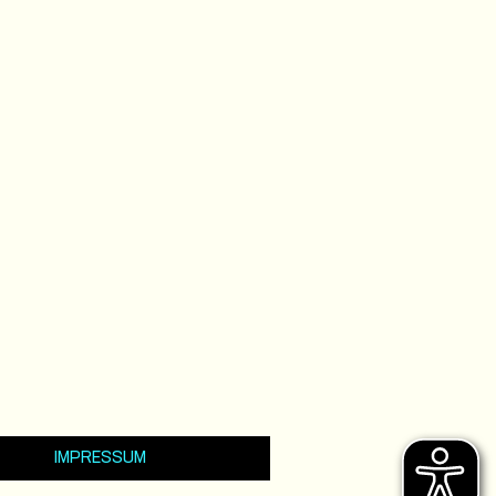
IMPRESSUM