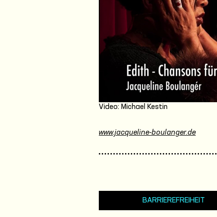
Video: Michael Kestin
www.jacqueline-boulanger.de
BARRIEREFREIHEIT