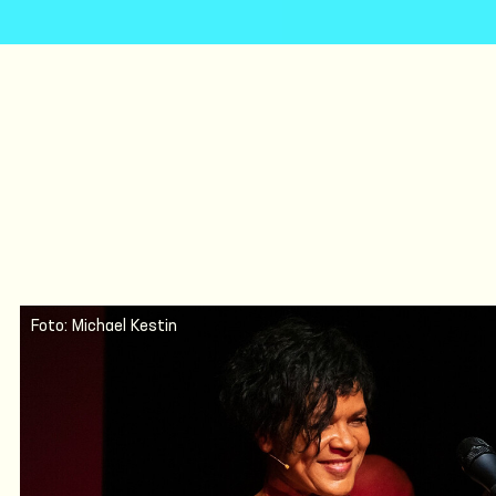
Foto: Michael Kestin