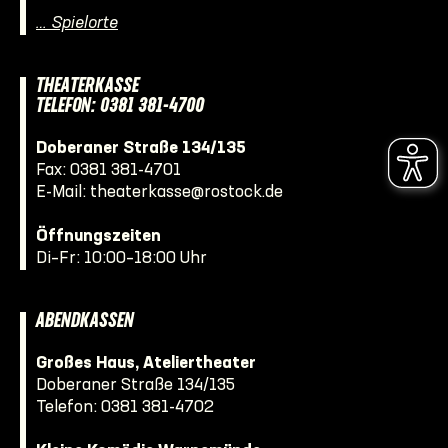
… Spielorte
THEATERKASSE
TELEFON: 0381 381-4700
Doberaner Straße 134/135
Fax: 0381 381-4701
E-Mail:
theaterkasse@rostock.de
Öffnungszeiten
Di–Fr: 10:00–18:00 Uhr
ABENDKASSEN
Großes Haus, Ateliertheater
Doberaner Straße 134/135
Telefon:
0381 381-4702