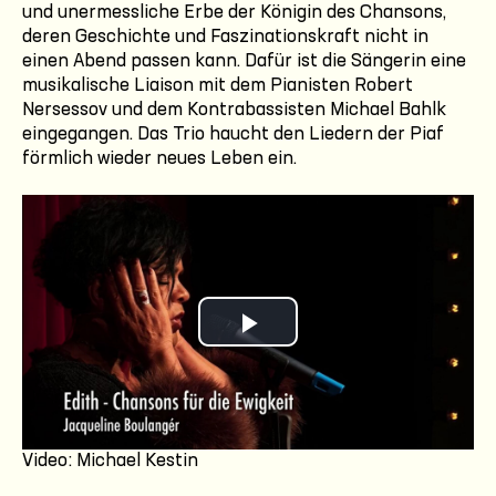
und unermessliche Erbe der Königin des Chansons,
deren Geschichte und Faszinationskraft nicht in
einen Abend passen kann. Dafür ist die Sängerin eine
musikalische Liaison mit dem Pianisten Robert
Nersessov und dem Kontrabassisten Michael Bahlk
eingegangen. Das Trio haucht den Liedern der Piaf
förmlich wieder neues Leben ein.
Play
Video
Video: Michael Kestin