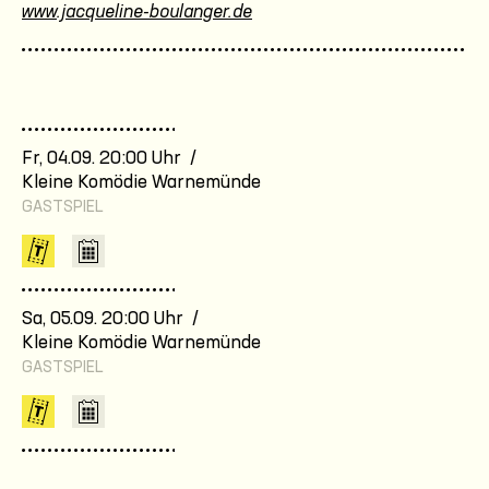
www.jacqueline-boulanger.de
Fr, 04.09. 20:00 Uhr /
Kleine Komödie Warnemünde
GASTSPIEL
Sa, 05.09. 20:00 Uhr /
Kleine Komödie Warnemünde
GASTSPIEL