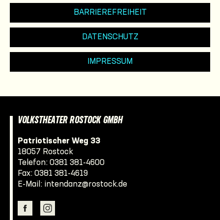
BARRIEREFREIHEIT
DATENSCHUTZ
IMPRESSUM
VOLKSTHEATER ROSTOCK GMBH
Patriotischer Weg 33
18057 Rostock
Telefon:
0381 381-4600
Fax: 0381 381-4619
E-Mail:
intendanz@rostock.de