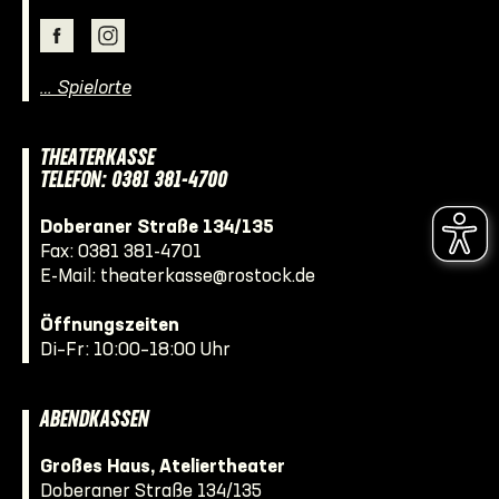
… Spielorte
THEATERKASSE
TELEFON: 0381 381-4700
Doberaner Straße 134/135
Fax: 0381 381-4701
E-Mail:
theaterkasse@rostock.de
Öffnungszeiten
Di–Fr: 10:00–18:00 Uhr
ABENDKASSEN
Großes Haus, Ateliertheater
Doberaner Straße 134/135