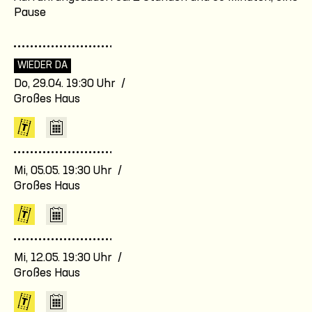
Pause
WIEDER DA
Do, 29.04. 19:30 Uhr /
Großes Haus
Mi, 05.05. 19:30 Uhr /
Großes Haus
Mi, 12.05. 19:30 Uhr /
Großes Haus