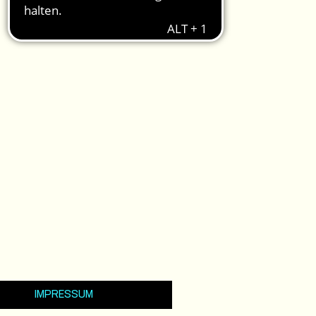
IMPRESSUM