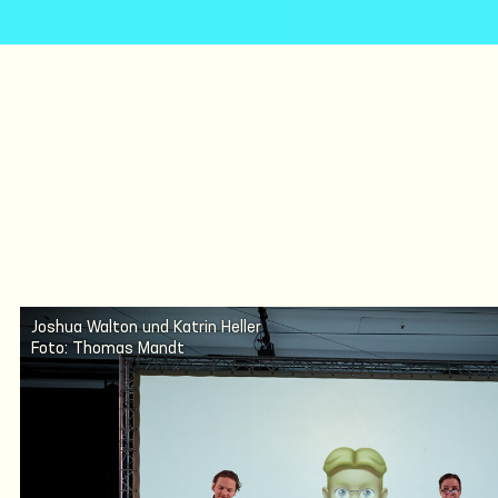
Joshua Walton und Katrin Heller
Foto: Thomas Mandt