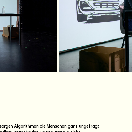
sorgen Algorithmen die Menschen ganz ungefragt