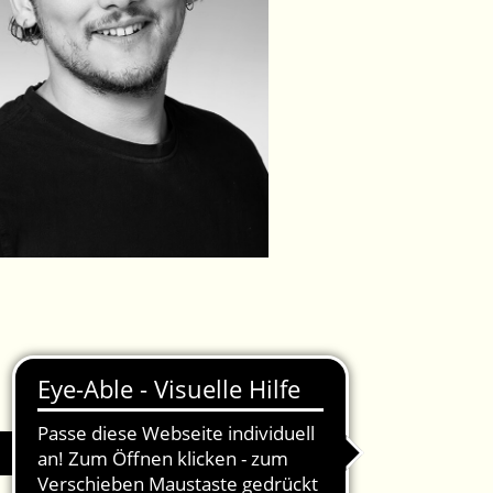
IMPRESSUM