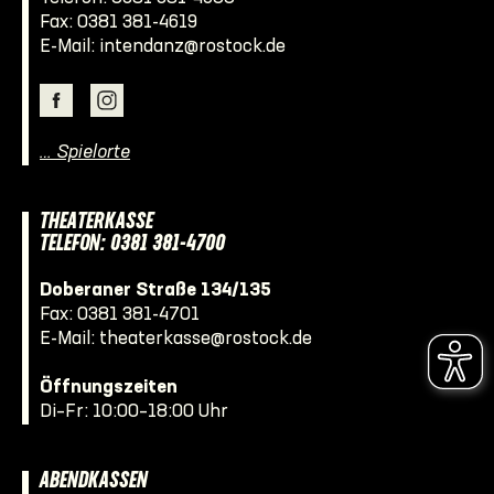
Fax: 0381 381-4619
E-Mail:
intendanz@rostock.de
… Spielorte
THEATERKASSE
TELEFON: 0381 381-4700
Doberaner Straße 134/135
Fax: 0381 381-4701
E-Mail:
theaterkasse@rostock.de
Öffnungszeiten
Di–Fr: 10:00–18:00 Uhr
ABENDKASSEN