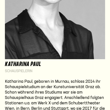
KATHARINA PAUL
SCHAUSPIELERIN
Katharina Paul, geboren in Murnau, schloss 2014 ihr
Schauspielstudium an der Kunstuniversität Graz ab.
Schon während ihres Studiums war sie am
Schauspielhaus Graz engagiert. Anschließend folgten
Stationen u.a. am Werk X und dem Schuberttheater
Wien, in Bern, Berlin und Stuttgart, wo sie 2017 für die