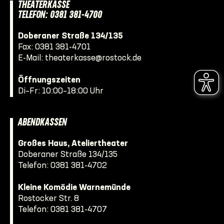
THEATERKASSE
TELEFON: 0381 381-4700
Doberaner Straße 134/135
Fax: 0381 381-4701
E-Mail:
theaterkasse@rostock.de
Öffnungszeiten
Di–Fr: 10:00–18:00 Uhr
ABENDKASSEN
Großes Haus, Ateliertheater
Doberaner Straße 134/135
Telefon:
0381 381-4702
Kleine Komödie Warnemünde
Rostocker Str. 8
Telefon:
0381 381-4707