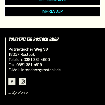
IMPRESSUM
VOLKSTHEATER ROSTOCK GMBH
Patriotischer Weg 33
18057 Rostock
Telefon:
0381 381-4600
Fax: 0381 381-4619
E-Mail:
intendanz@rostock.de
… Spielorte