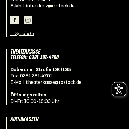
E-Mail:
intendanz@rostock.de
… Spielorte
THEATERKASSE
TELEFON: 0381 381-4700
Doberaner Straße 134/135
Fax: 0381 381-4701
E-Mail:
theaterkasse@rostock.de
Öffnungszeiten
Di–Fr: 10:00–18:00 Uhr
ABENDKASSEN