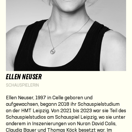
ELLEN NEUSER
SCHAUSPIELERIN
Ellen Neuser, 1997 in Celle geboren und
aufgewachsen, begann 2018 ihr Schauspielstudium
an der HMT Leipzig. Von 2021 bis 2023 war sie Teil des
Schauspielstudios am Schauspiel Leipzig, wo sie unter
anderem in Inszenierungen von Nuran David Calis,
Claudia Bauer und Thomas Köck besetzt war. Im