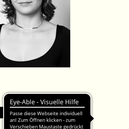
IMPRESSUM