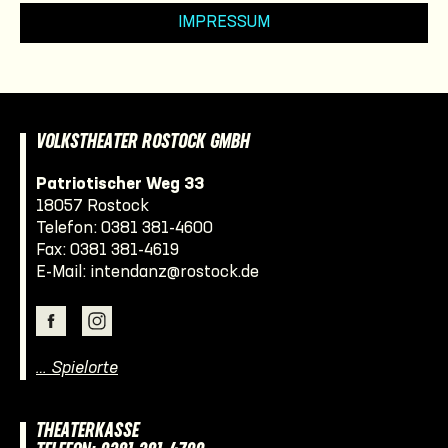
IMPRESSUM
VOLKSTHEATER ROSTOCK GMBH
Patriotischer Weg 33
18057 Rostock
Telefon:
0381 381-4600
Fax: 0381 381-4619
E-Mail:
intendanz@rostock.de
… Spielorte
THEATERKASSE