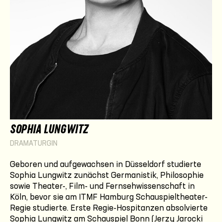
SOPHIA LUNGWITZ
DRAMATURGIN
Geboren und aufgewachsen in Düsseldorf studierte
Sophia Lungwitz zunächst Germanistik, Philosophie
sowie Theater-, Film- und Fernsehwissenschaft in
Köln, bevor sie am ITMF Hamburg Schauspieltheater-
Regie studierte. Erste Regie-Hospitanzen absolvierte
Sophia Lungwitz am Schauspiel Bonn (Jerzy Jarocki