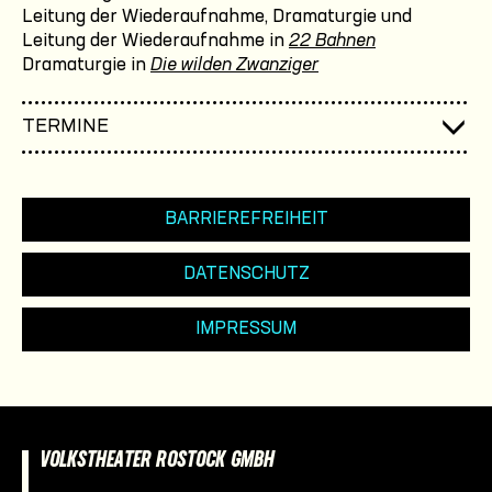
Leitung der Wiederaufnahme, Dramaturgie und
Leitung der Wiederaufnahme in
22 Bahnen
Dramaturgie in
Die wilden Zwanziger
TERMINE
BARRIEREFREIHEIT
DATENSCHUTZ
IMPRESSUM
VOLKSTHEATER ROSTOCK GMBH