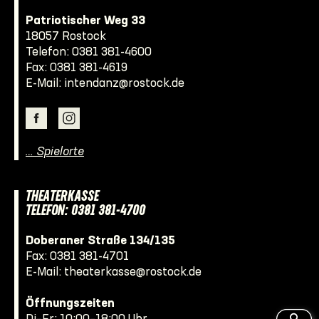
Patriotischer Weg 33
18057 Rostock
Telefon:
0381 381-4600
Fax: 0381 381-4619
E-Mail:
intendanz@rostock.de
… Spielorte
THEATERKASSE
TELEFON: 0381 381-4700
Doberaner Straße 134/135
Fax: 0381 381-4701
E-Mail:
theaterkasse@rostock.de
Öffnungszeiten