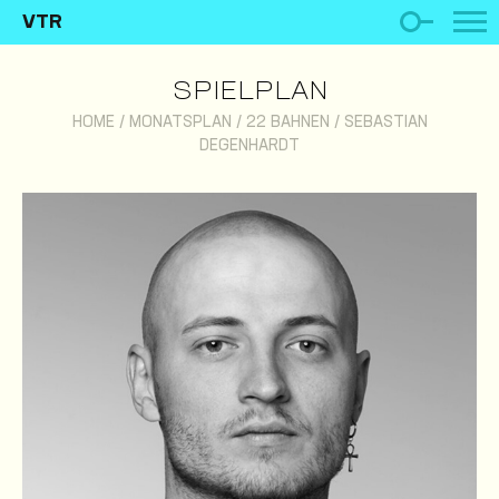
VTR
SPIELPLAN
HOME
/
MONATSPLAN
/
22 BAHNEN
/
SEBASTIAN
DEGENHARDT