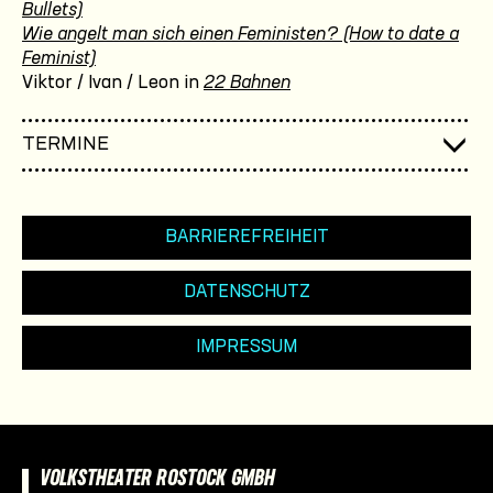
Bullets)
Wie angelt man sich einen Feministen? (How to date a
Feminist)
Viktor / Ivan / Leon in
22 Bahnen
TERMINE
BARRIEREFREIHEIT
DATENSCHUTZ
IMPRESSUM
VOLKSTHEATER ROSTOCK GMBH