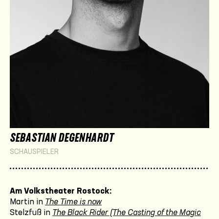
SEBASTIAN DEGENHARDT
SCHAUSPIELER
Am Volkstheater Rostock:
Martin in
The Time is now
Stelzfuß in
The Black Rider (The Casting of the Magic