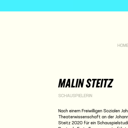
HOM
MALIN STEITZ
SCHAUSPIELERIN
Nach einem Freiwilligen Sozialen Ja
Theaterwissenschaft an der Johann
Steitz 2020 für ein Schauspielstud