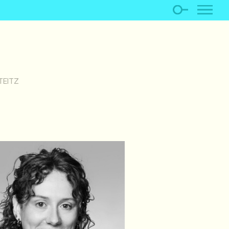
TEITZ