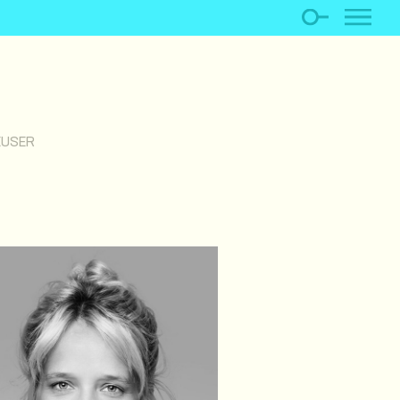
EUSER