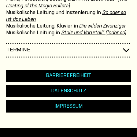
Casting of the Magic Bullets)
Musikalische Leitung und Inszenierung in
So oder so
ist das Leben
Musikalische Leitung, Klavier in
Die wilden Zwanziger
Musikalische Leitung in
Stolz und Vorurteil* (*oder so)
TERMINE
BARRIEREFREIHEIT
DATENSCHUTZ
IMPRESSUM