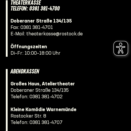
THEATERKASSE
TELEFON: 0381 381-4700
Doberaner Straße 134/135
Fax: 0381 381-4701
E-Mail:
theaterkasse@rostock.de
Öffnungszeiten
Di–Fr: 10:00–18:00 Uhr
ABENDKASSEN
Großes Haus, Ateliertheater
Doberaner Straße 134/135
Telefon:
0381 381-4702
Kleine Komödie Warnemünde
Rostocker Str. 8
Telefon:
0381 381-4707