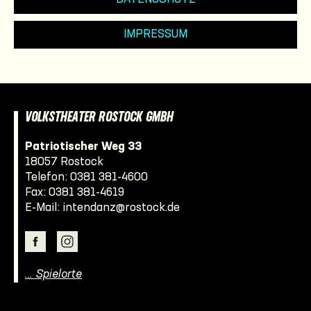
IMPRESSUM
VOLKSTHEATER ROSTOCK GMBH
Patriotischer Weg 33
18057 Rostock
Telefon:
0381 381-4600
Fax: 0381 381-4619
E-Mail:
intendanz@rostock.de
… Spielorte