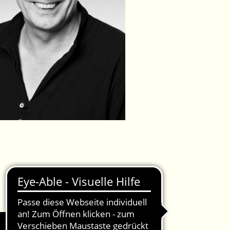
IMPRESSUM