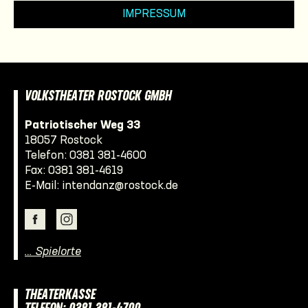
IMPRESSUM
VOLKSTHEATER ROSTOCK GMBH
Patriotischer Weg 33
18057 Rostock
Telefon:
0381 381-4600
Fax: 0381 381-4619
E-Mail:
intendanz@rostock.de
… Spielorte
THEATERKASSE