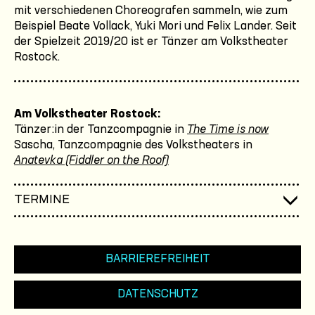
mit verschiedenen Choreografen sammeln, wie zum
Beispiel Beate Vollack, Yuki Mori und Felix Lander. Seit
der Spielzeit 2019/20 ist er Tänzer am Volkstheater
Rostock.
Am Volkstheater Rostock:
Tänzer:in der Tanzcompagnie in
The Time is now
Sascha, Tanzcompagnie des Volkstheaters in
Anatevka (Fiddler on the Roof)
TERMINE
BARRIEREFREIHEIT
DATENSCHUTZ