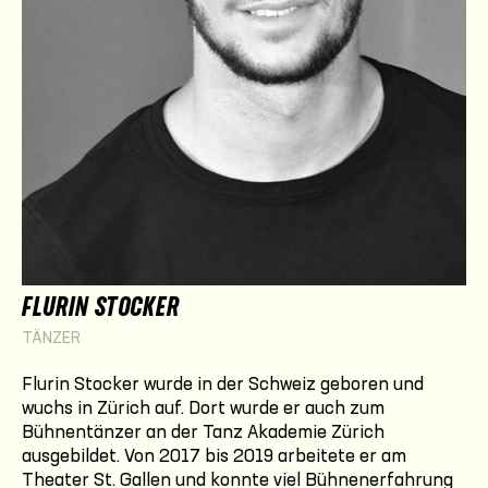
FLURIN STOCKER
TÄNZER
Flurin Stocker wurde in der Schweiz geboren und
wuchs in Zürich auf. Dort wurde er auch zum
Bühnentänzer an der Tanz Akademie Zürich
ausgebildet. Von 2017 bis 2019 arbeitete er am
Theater St. Gallen und konnte viel Bühnenerfahrung