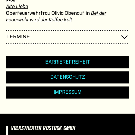
Wolf
Alte Liebe
Oberfeuerwehrfrau Olivia Obenauf in
Bei der
Feuerwehr wird der Kaffee kalt
TERMINE
BARRIEREFREIHEIT
DATENSCHUTZ
IMPRESSUM
VOLKSTHEATER ROSTOCK GMBH