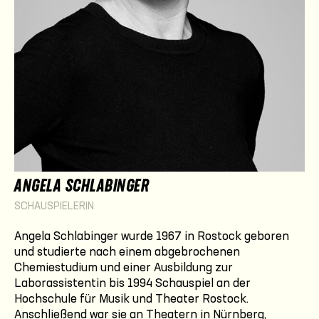
ANGELA SCHLABINGER
SCHAUSPIELERIN
Angela Schlabinger wurde 1967 in Rostock geboren
und studierte nach einem abgebrochenen
Chemiestudium und einer Ausbildung zur
Laborassistentin bis 1994 Schauspiel an der
Hochschule für Musik und Theater Rostock.
Anschließend war sie an Theatern in Nürnberg,