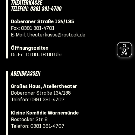
THEATERKASSE
TELEFON: 0381 381-4700
Doberaner Straße 134/135
Fax: 0381 381-4701
E-Mail:
theaterkasse@rostock.de
Öffnungszeiten
Di–Fr: 10:00–18:00 Uhr
ABENDKASSEN
Großes Haus, Ateliertheater
Doberaner Straße 134/135
Telefon:
0381 381-4702
Kleine Komödie Warnemünde
Rostocker Str. 8
Telefon:
0381 381-4707