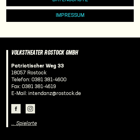
IMPRESSUM
VOLKSTHEATER ROSTOCK GMBH
Patriotischer Weg 33
18057 Rostock
Telefon:
0381 381-4600
Fax: 0381 381-4619
E-Mail:
intendanz@rostock.de
… Spielorte