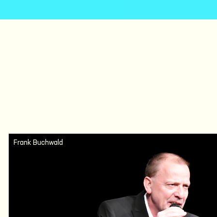
Frank Buchwald