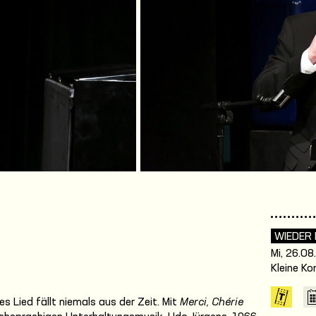
WIEDER
Mi, 26.08
Kleine K
s Lied fällt niemals aus der Zeit. Mit
Merci, Chérie