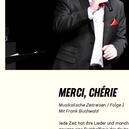
MERCI, CHÉRIE
Musikalische Zeitreisen / Folge 1
Mit Frank Buchwald
Jede Zeit hat ihre Lieder und manche