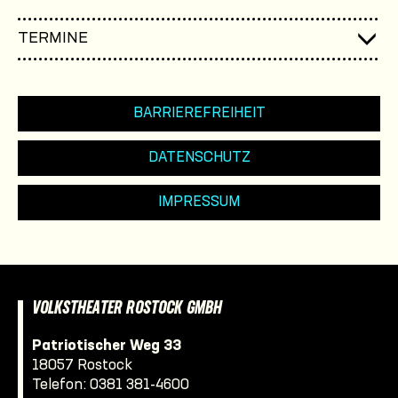
TERMINE
BARRIEREFREIHEIT
DATENSCHUTZ
IMPRESSUM
VOLKSTHEATER ROSTOCK GMBH
Patriotischer Weg 33
18057 Rostock
Telefon:
0381 381-4600