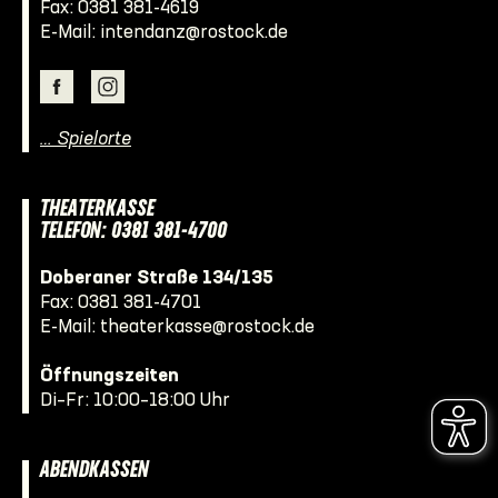
Fax: 0381 381-4619
E-Mail:
intendanz@rostock.de
… Spielorte
THEATERKASSE
TELEFON: 0381 381-4700
Doberaner Straße 134/135
Fax: 0381 381-4701
E-Mail:
theaterkasse@rostock.de
Öffnungszeiten
Di–Fr: 10:00–18:00 Uhr
ABENDKASSEN