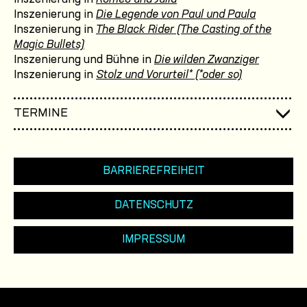
Inszenierung in
Die Legende von Paul und Paula
Inszenierung in
The Black Rider (The Casting of the
Magic Bullets)
Inszenierung und Bühne in
Die wilden Zwanziger
Inszenierung in
Stolz und Vorurteil* (*oder so)
TERMINE
BARRIEREFREIHEIT
DATENSCHUTZ
IMPRESSUM