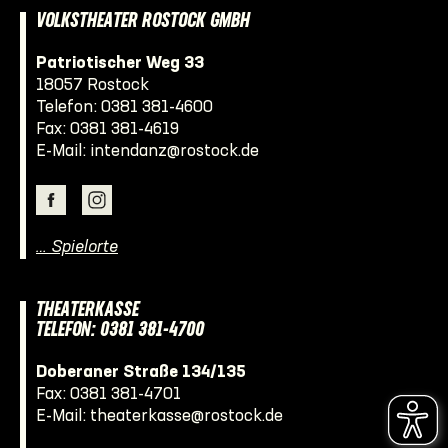
VOLKSTHEATER ROSTOCK GMBH
Patriotischer Weg 33
18057 Rostock
Telefon:
0381 381-4600
Fax: 0381 381-4619
E-Mail:
intendanz@rostock.de
… Spielorte
THEATERKASSE
TELEFON: 0381 381-4700
Doberaner Straße 134/135
Fax: 0381 381-4701
E-Mail:
theaterkasse@rostock.de