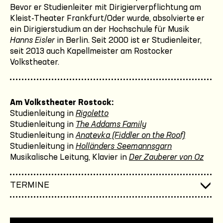
Bevor er Studienleiter mit Dirigierverpflichtung am
Kleist-Theater Frankfurt/Oder wurde, absolvierte er
ein Dirigierstudium an der Hochschule für Musik
Hanns Eisler
in Berlin. Seit 2000 ist er Studienleiter,
seit 2013 auch Kapellmeister am Rostocker
Volkstheater.
Am Volkstheater Rostock:
Studienleitung in
Rigoletto
Studienleitung in
The Addams Family
Studienleitung in
Anatevka (Fiddler on the Roof)
Studienleitung in
Holländers Seemannsgarn
Musikalische Leitung, Klavier in
Der Zauberer von Oz
TERMINE