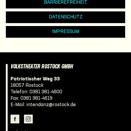
BARRIEREFREIHEIT
DATENSCHUTZ
IMPRESSUM
VOLKSTHEATER ROSTOCK GMBH
Patriotischer Weg 33
18057 Rostock
Telefon:
0381 381-4600
Fax: 0381 381-4619
E-Mail:
intendanz@rostock.de