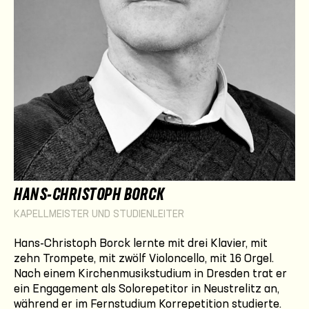
HANS-CHRISTOPH BORCK
KAPELLMEISTER UND STUDIENLEITER
Hans-Christoph Borck lernte mit drei Klavier, mit
zehn Trompete, mit zwölf Violoncello, mit 16 Orgel.
Nach einem Kirchenmusikstudium in Dresden trat er
ein Engagement als Solorepetitor in Neustrelitz an,
während er im Fernstudium Korrepetition studierte.