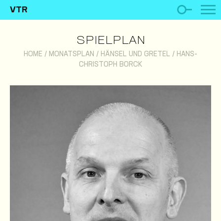
VTR
SPIELPLAN
HOME
/
MONATSPLAN
/
HÄNSEL UND GRETEL
/
HANS-
CHRISTOPH BORCK