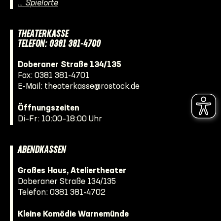
… Spielorte
THEATERKASSE
TELEFON: 0381 381-4700
Doberaner Straße 134/135
Fax: 0381 381-4701
E-Mail:
theaterkasse@rostock.de
Öffnungszeiten
Di–Fr: 10:00–18:00 Uhr
ABENDKASSEN
Großes Haus, Ateliertheater
Doberaner Straße 134/135
Telefon:
0381 381-4702
Kleine Komödie Warnemünde