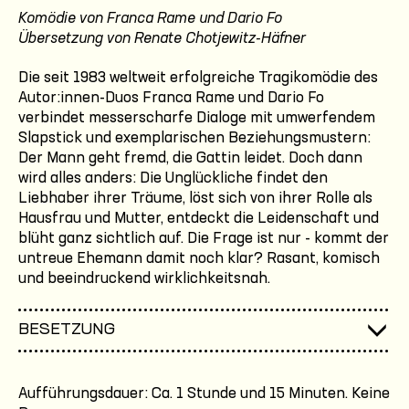
Komödie von Franca Rame und Dario Fo
Übersetzung von Renate Chotjewitz-Häfner
Die seit 1983 weltweit erfolgreiche Tragikomödie des
Autor:innen-Duos Franca Rame und Dario Fo
verbindet messerscharfe Dialoge mit umwerfendem
Slapstick und exemplarischen Beziehungsmustern:
Der Mann geht fremd, die Gattin leidet. Doch dann
wird alles anders: Die Unglückliche findet den
Liebhaber ihrer Träume, löst sich von ihrer Rolle als
Hausfrau und Mutter, entdeckt die Leidenschaft und
blüht ganz sichtlich auf. Die Frage ist nur - kommt der
untreue Ehemann damit noch klar? Rasant, komisch
und beeindruckend wirklichkeitsnah.
BESETZUNG
Aufführungsdauer: Ca. 1 Stunde und 15 Minuten. Keine