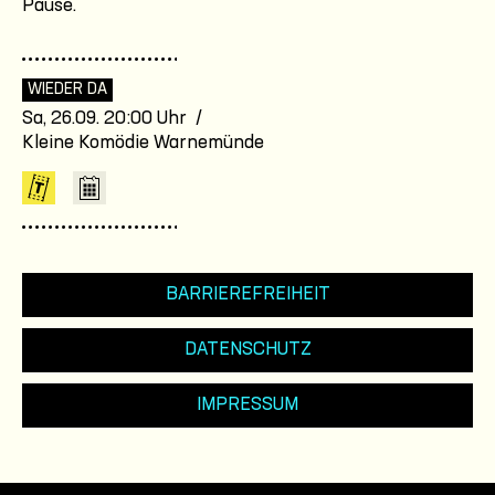
Pause.
WIEDER DA
Sa, 26.09. 20:00 Uhr /
Kleine Komödie Warnemünde
BARRIEREFREIHEIT
DATENSCHUTZ
IMPRESSUM