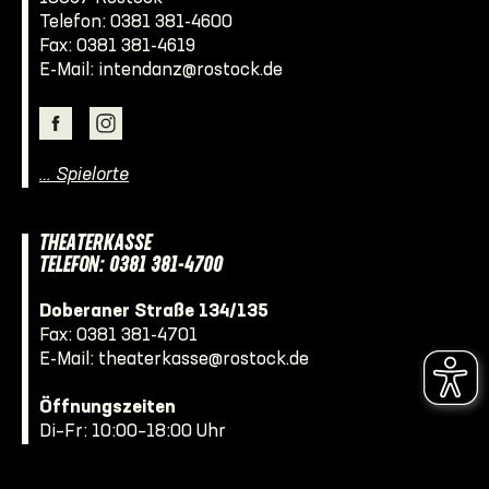
Telefon:
0381 381-4600
Fax: 0381 381-4619
E-Mail:
intendanz@rostock.de
… Spielorte
THEATERKASSE
TELEFON: 0381 381-4700
Doberaner Straße 134/135
Fax: 0381 381-4701
E-Mail:
theaterkasse@rostock.de
Öffnungszeiten
Di–Fr: 10:00–18:00 Uhr