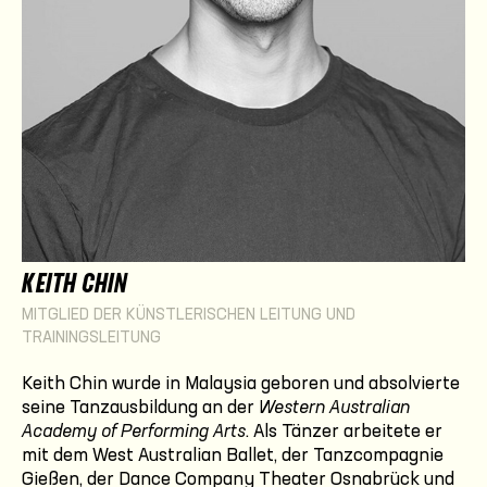
KEITH CHIN
MITGLIED DER KÜNSTLERISCHEN LEITUNG UND
TRAININGSLEITUNG
Keith Chin wurde in Malaysia geboren und absolvierte
seine Tanzausbildung an der
Western Australian
Academy of Performing Arts
. Als Tänzer arbeitete er
mit dem West Australian Ballet, der Tanzcompagnie
Gießen, der Dance Company Theater Osnabrück und