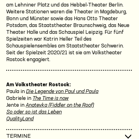
am Lehniner Platz und das Hebbel-Theater Berlin.
Weitere Stationen waren die Theater in Magdeburg,
Bonn und Münster sowie das Hans Otto Theater
Potsdam, das Staatstheater Braunschweig, das Neue
Theater Halle und das Schauspiel Leipzig. Für fünf
Spielzeiten war Katrin Heller Teil des
Schauspielensembles am Staatstheater Schwerin.
Seit der Spielzeit 2020/21 ist sie am Volkstheater
Rostock engagiert.
Am Volkstheater Rostock:
Paula in
Die Legende von Paul und Paula
Gabriele in
The Time is now
Jente in
Anatevka (Fiddler on the Roof)
So oder so ist das Leben
QualityLand
TERMINE