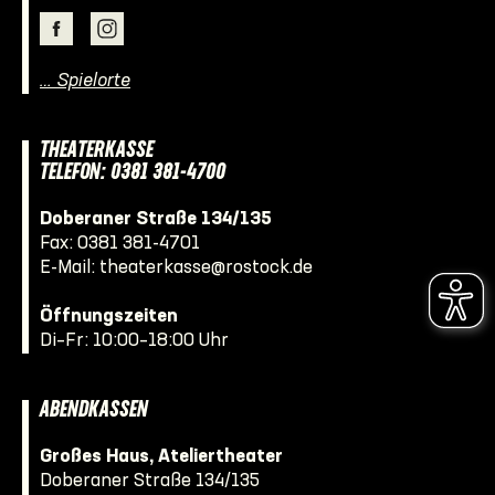
… Spielorte
THEATERKASSE
TELEFON: 0381 381-4700
Doberaner Straße 134/135
Fax: 0381 381-4701
E-Mail:
theaterkasse@rostock.de
Öffnungszeiten
Di–Fr: 10:00–18:00 Uhr
ABENDKASSEN
Großes Haus, Ateliertheater
Doberaner Straße 134/135