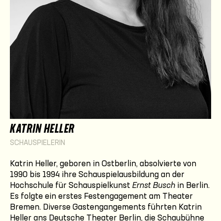
KATRIN HELLER
SCHAUSPIELERIN
Katrin Heller, geboren in Ostberlin, absolvierte von
1990 bis 1994 ihre Schauspielausbildung an der
Hochschule für Schauspielkunst
Ernst Busch
in Berlin.
Es folgte ein erstes Festengagement am Theater
Bremen. Diverse Gastengangements führten Katrin
Heller ans Deutsche Theater Berlin, die Schaubühne